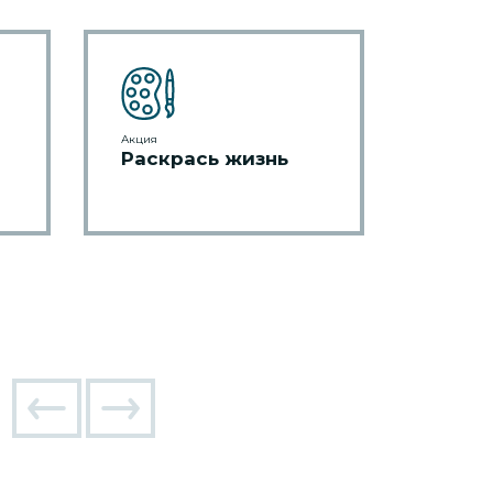
Акция
Раскрась жизнь