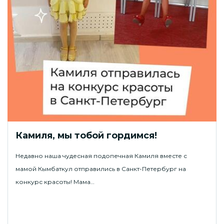
Камиля, мы тобой гордимся!
Недавно наша чудесная подопечная Камиля вместе с
мамой Кымбаткул отправились в Санкт-Петербург на
конкурс красоты! Мама…