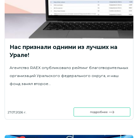
Нас признали одними из лучших на
Урале!
Агентство RAEX опубликовало рейтинг благотворительных
организаций Уральского федерального округа, и наш
фонд занял второе…
подробнее
27.07.2026 г.