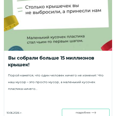
Вы собрали больше 15 миллионов
крышек!
Порой кажется, что один человек ничего не изменит. Что
наш мусор – это просто мусор, а маленький кусочек
пластика ничего…
подробнее
10.06.2026 г.