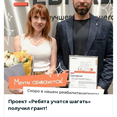
Проект «Ребята учатся шагать»
получил грант!