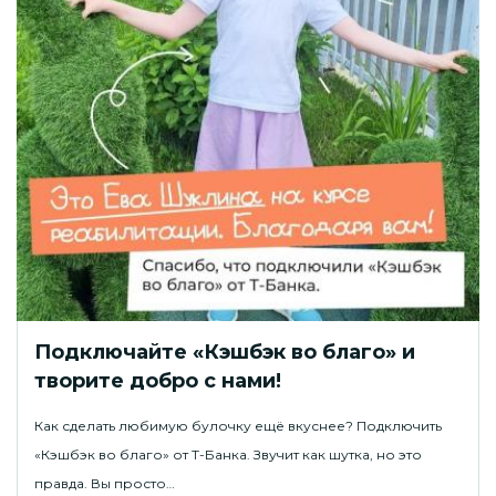
Подключайте «Кэшбэк во благо» и
творите добро с нами!
Как сделать любимую булочку ещё вкуснее? Подключить
«Кэшбэк во благо» от Т-Банка. Звучит как шутка, но это
правда. Вы просто…