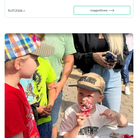
подробнее
15.07.2026 г.