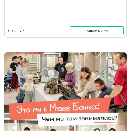
подробнее
10.06.2026 г.