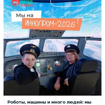
Роботы, машины и много людей: мы