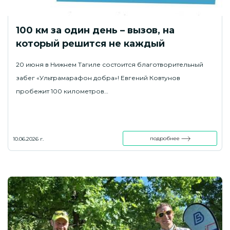
100 км за один день – вызов, на
который решится не каждый
20 июня в Нижнем Тагиле состоится благотворительный
забег «Ультрамарафон добра»! Евгений Ковтунов
пробежит 100 километров…
подробнее
10.06.2026 г.