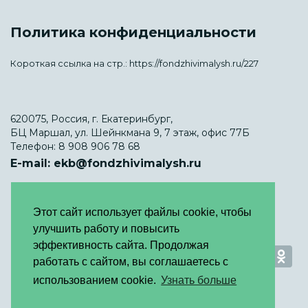
Политика конфиденциальности
Короткая ссылка на стр.:
https://fondzhivimalysh.ru/227
620075, Россия, г. Екатеринбург,
БЦ Маршал, ул. Шейнкмана 9, 7 этаж, офис 77Б
Телефон:
8 908 906 78 68
E-mail:
ekb@fondzhivimalysh.ru
Этот сайт использует файлы cookie, чтобы
улучшить работу и повысить
эффективность сайта. Продолжая
работать с сайтом, вы соглашаетесь с
использованием cookie.
Узнать больше