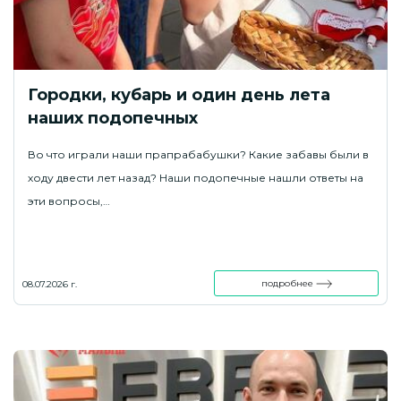
Городки, кубарь и один день лета
наших подопечных
Во что играли наши прапрабабушки? Какие забавы были в
ходу двести лет назад? Наши подопечные нашли ответы на
эти вопросы,…
подробнее
08.07.2026 г.