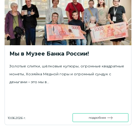
Мы в Музее Банка России!
Золотые слитки, шёлковые купюры, огромные квадратные
монеты, Хозяйка Медной горы и огромный сундук с
деньгами – это мы в…
подробнее
10.06.2026 г.