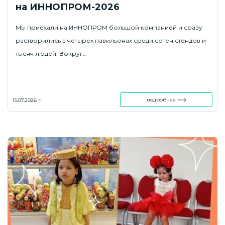
на ИННОПРОМ-2026
Мы приехали на ИННОПРОМ большой компанией и сразу
растворились в четырёх павильонах среди сотен стендов и
тысяч людей. Вокруг…
подробнее
15.07.2026 г.