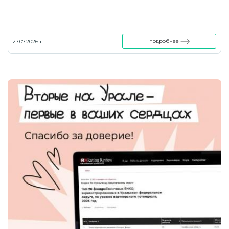
подробнее
27.07.2026 г.