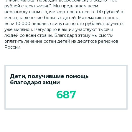
“Живи, малыш” проводит всероссийскую акцию “100
рублей спасут жизнь”. Мы предлагаем всем
неравнодушным людям жертвовать всего 100 рублей в
месяц на лечение больных детей. Математика проста:
если 10 000 человек скинутся по сто рублей, получится
уже миллион. Регулярно в акции участвуют тысячи
людей со всей страны. Благодаря этому мы смогли
оплатить лечение сотен детей из десятков регионов
России.
Дети, получившие помощь
благодаря акции
687