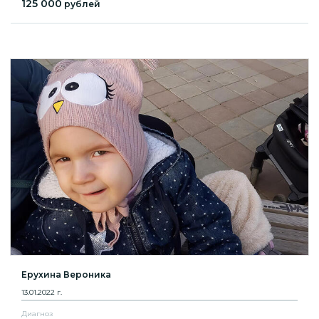
125 000
рублей
Ерухина Вероника
13.01.2022 г.
Диагноз