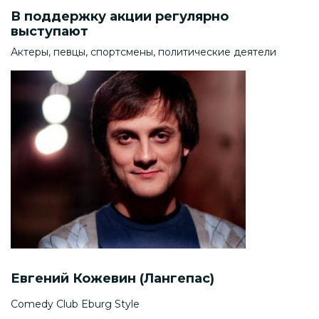
В поддержку акции регулярно
выступают
Актеры, певцы, спортсмены, политические деятели
Евгений Кожевин (Лангепас)
Comedy Club Eburg Style