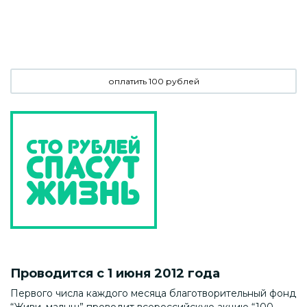
оплатить 100 рублей
Проводится с 1 июня 2012 года
Первого числа каждого месяца благотворительный фонд