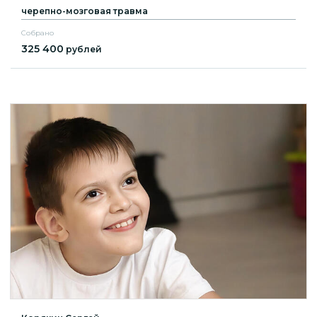
черепно-мозговая травма
Собрано
325 400
рублей