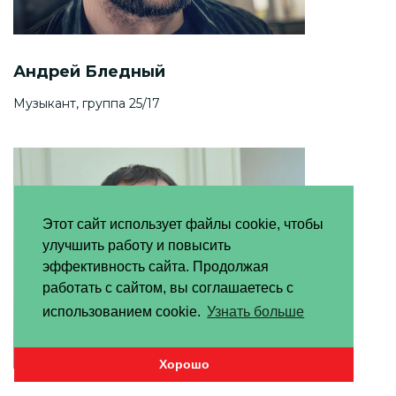
Андрей Бледный
Музыкант, группа 25/17
Этот сайт использует файлы cookie, чтобы
улучшить работу и повысить
эффективность сайта. Продолжая
работать с сайтом, вы соглашаетесь с
использованием cookie.
Узнать больше
Хорошо