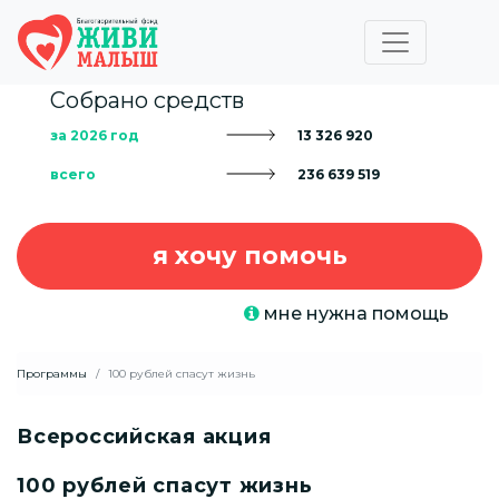
Собрано средств
за 2026 год
13 326 920
всего
236 639 519
я хочу помочь
мне нужна помощь
Программы
100 рублей спасут жизнь
Всероссийская акция
100 рублей спасут жизнь