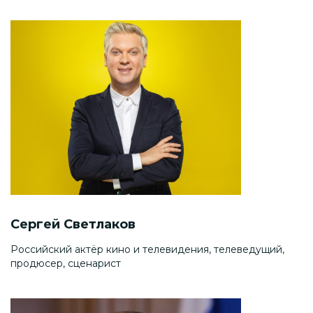
Сергей Светлаков
Российский актёр кино и телевидения, телеведущий,
продюсер, сценарист