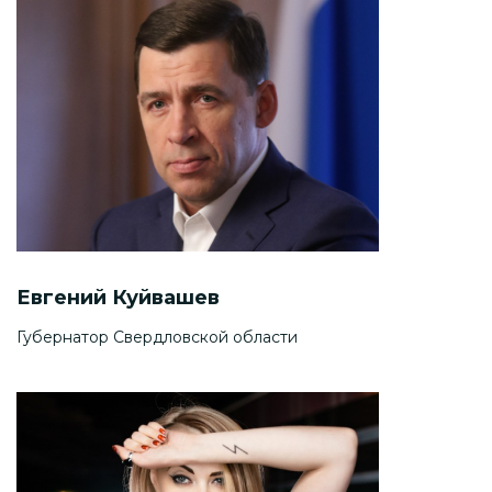
Евгений Куйвашев
Губернатор Свердловской области