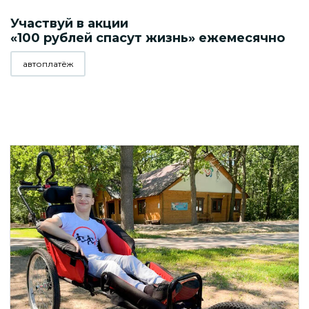
Участвуй в акции
«100 рублей спасут жизнь» ежемесячно
автоплатёж