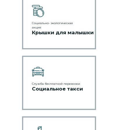
Социально- экологическая
акция
Крышки для малышки
Служба бесплатной перевозки
Социальное такси