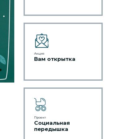
Акция
Вам открытка
Проект
Социальная
передышка