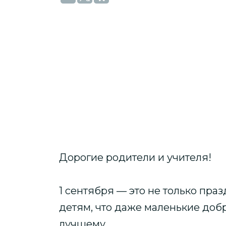
Дорогие родители и учителя!
1 сентября — это не только пра
детям, что даже маленькие добр
лучшему.