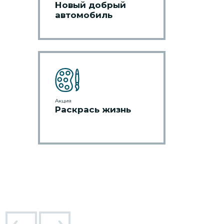
Новый добрый
автомобиль
Акция
Раскрась жизнь