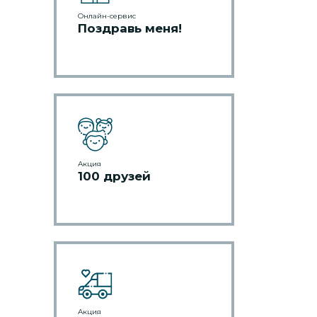
Онлайн-сервис
Поздравь меня!
Акция
100 друзей
Акция