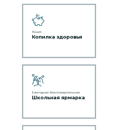
Акция
Копилка здоровья
Ежегодная благотворительная
Школьная ярмарка