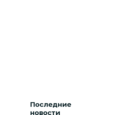
Последние
новости