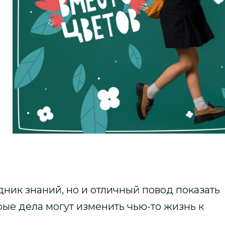
здник знаний, но и отличный повод показать
ые дела могут изменить чью-то жизнь к