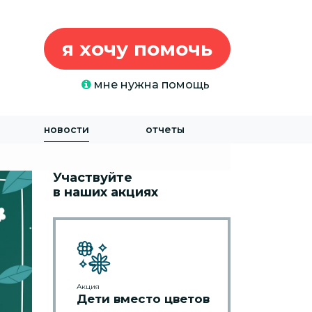
я хочу помочь
мне нужна помощь
новости
отчеты
Участвуйте
в наших акциях
Акция
Дети вместо цветов