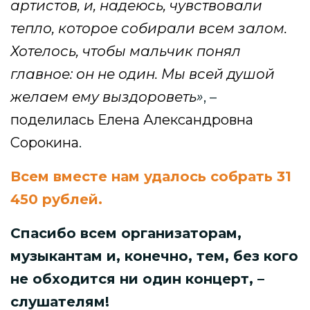
артистов, и, надеюсь, чувствовали
тепло, которое собирали всем залом.
Хотелось, чтобы мальчик понял
главное: он не один. Мы всей душой
желаем ему выздороветь
»
, –
поделилась Елена Александровна
Сорокина
.
Всем вместе нам удалось собрать 31
450 рублей.
Спасибо всем организаторам,
музыкантам и, конечно, тем, без кого
не обходится ни один концерт, –
слушателям!