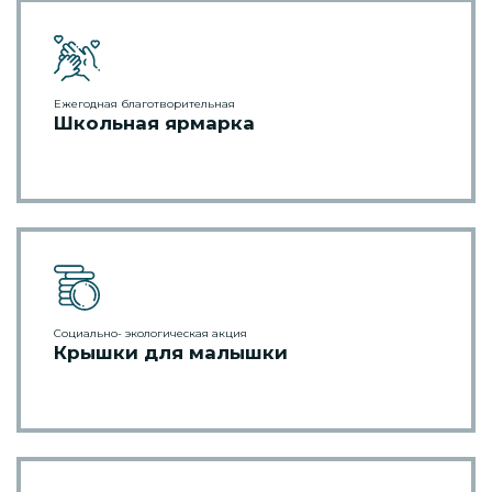
Ежегодная благотворительная
Школьная ярмарка
Социально- экологическая акция
Крышки для малышки