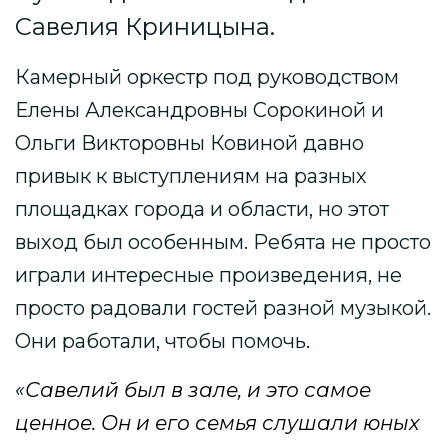
Савелия Криницына.
Камерный оркестр под руководством
Елены Александровны Сорокиной и
Ольги Викторовны Ковиной давно
привык к выступлениям на разных
площадках города и области, но этот
выход был особенным. Ребята не просто
играли интересные произведения, не
просто радовали гостей разной музыкой.
Они работали, чтобы помочь.
«
Савелий был в зале, и это самое
ценное. Он и его семья слушали юных