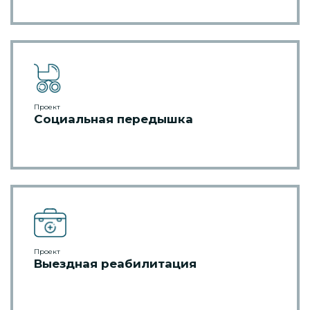
Проект
Социальная передышка
Проект
Выездная реабилитация