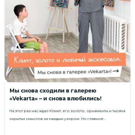
Мы снова сходили в галерею
«Vekarta» – и снова влюбились!
На этот раз нас ждал Климт: его золото, орнаменты и тысяча
скрытых смыслов за каждым узором. Но главное…