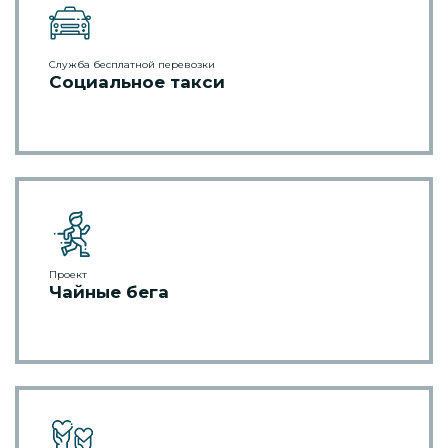
Служба бесплатной перевозки
Социальное такси
Проект
Чайные бега