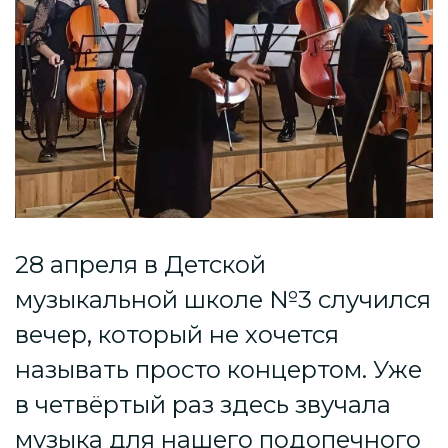
28 апреля в Детской
музыкальной школе №3 случился
вечер, который не хочется
называть просто концертом. Уже
в четвёртый раз здесь звучала
музыка для нашего подопечного