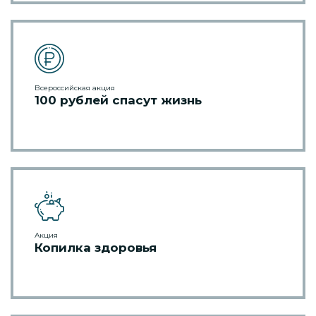
Всероссийская акция
100 рублей спасут жизнь
Акция
Копилка здоровья