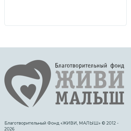
Благотворительный Фонд «ЖИВИ, МАЛЫШ» © 2012 -
2026