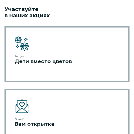
Участвуйте
в наших акциях
Акция
Дети вместо цветов
Акция
Вам открытка