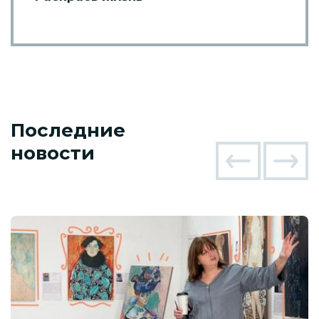
Последние
новости