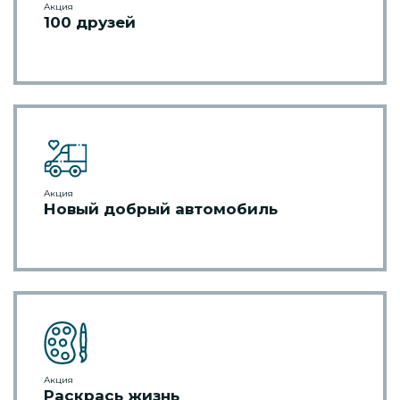
Акция
100 друзей
Акция
Новый добрый автомобиль
Акция
Раскрась жизнь