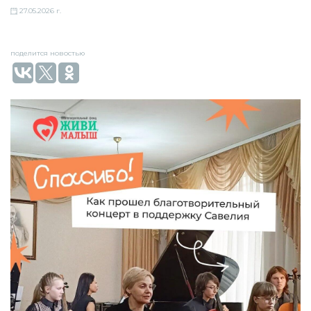
27.05.2026 г.
поделится новостью