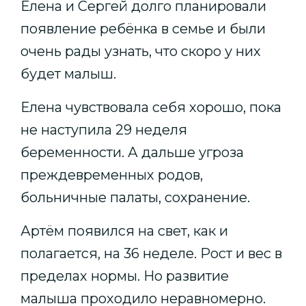
Елена и Сергей долго планировали
появление ребёнка в семье и были
очень рады узнать, что скоро у них
будет малыш.
Елена чувствовала себя хорошо, пока
не наступила 29 неделя
беременности. А дальше угроза
преждевременных родов,
больничные палаты, сохранение.
Артём появился на свет, как и
полагается, на 36 неделе. Рост и вес в
пределах нормы. Но развитие
малыша проходило неравномерно.