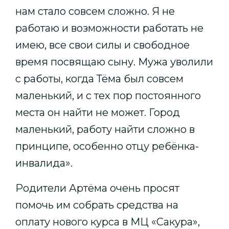
нам стало совсем сложно. Я не
работаю и возможности работать не
имею, все свои силы и свободное
время посвящаю сыну. Мужа уволили
с работы, когда Тёма был совсем
маленький, и с тех пор постоянного
места он найти не может. Город
маленький, работу найти сложно в
принципе, особенно отцу ребёнка-
инвалида».
Родители Артёма очень просят
помочь им собрать средства на
оплату нового курса в МЦ «Сакура»,