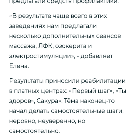
предлагали средств профилактики.
«В результате чаще всего в этих
заведениях нам предлагали
несколько дополнительных сеансов
массажа, ЛФК, озокерита и
электростимуляции», - добавляет
Елена.
Результаты приносили реабилитации
в платных центрах: «Первый шаг», «Ты
здоров», Сакура». Тёма наконец-то
начал делать самостоятельные шаги,
неровно, неуверенно, но
самостоятельно.