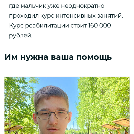
где мальчик уже неоднократно
проходил курс интенсивных занятий.
Курс реабилитации стоит 160 000
рублей.
Им нужна ваша помощь