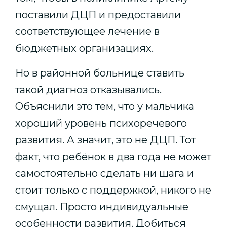
поставили ДЦП и предоставили
соответствующее лечение в
бюджетных организациях.
Но в районной больнице ставить
такой диагноз отказывались.
Объяснили это тем, что у мальчика
хороший уровень психоречевого
развития. А значит, это не ДЦП. Тот
факт, что ребёнок в два года не может
самостоятельно сделать ни шага и
стоит только с поддержкой, никого не
смущал. Просто индивидуальные
особенности развития. Добиться