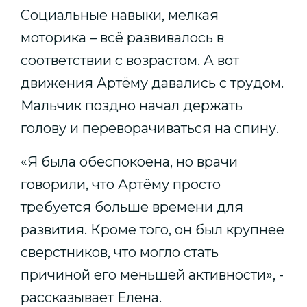
Социальные навыки, мелкая
моторика – всё развивалось в
соответствии с возрастом. А вот
движения Артёму давались с трудом.
Мальчик поздно начал держать
голову и переворачиваться на спину.
«Я была обеспокоена, но врачи
говорили, что Артёму просто
требуется больше времени для
развития. Кроме того, он был крупнее
сверстников, что могло стать
причиной его меньшей активности», -
рассказывает Елена.