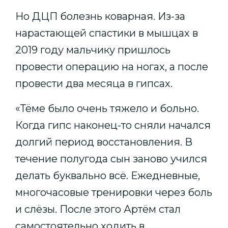
Но ДЦП болезнь коварная. Из-за
нарастающей спастики в мышцах в
2019 году мальчику пришлось
провести операцию на ногах, а после
провести два месяца в гипсах.
«Тёме было очень тяжело и больно.
Когда гипс наконец-то сняли начался
долгий период восстановления. В
течение полугода сын заново учился
делать буквально всё. Ежедневные,
многочасовые тренировки через боль
и слёзы. После этого Артём стал
самостоятельно ходить в