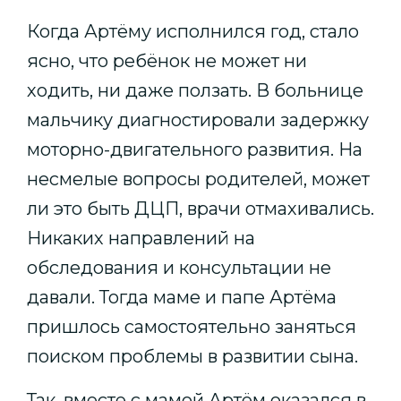
Когда Артёму исполнился год, стало
ясно, что ребёнок не может ни
ходить, ни даже ползать. В больнице
мальчику диагностировали задержку
моторно-двигательного развития. На
несмелые вопросы родителей, может
ли это быть ДЦП, врачи отмахивались.
Никаких направлений на
обследования и консультации не
давали. Тогда маме и папе Артёма
пришлось самостоятельно заняться
поиском проблемы в развитии сына.
Так, вместе с мамой Артём оказался в