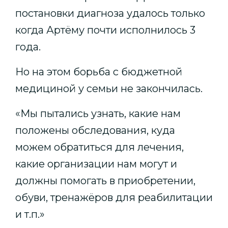
постановки диагноза удалось только
когда Артёму почти исполнилось 3
года.
Но на этом борьба с бюджетной
медициной у семьи не закончилась.
«Мы пытались узнать, какие нам
положены обследования, куда
можем обратиться для лечения,
какие организации нам могут и
должны помогать в приобретении,
обуви, тренажёров для реабилитации
и т.п.»