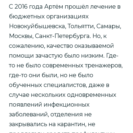
С 2016 года Артём прошёл лечение в
бюджетных организациях
Новокуйбышевска, Тольятти, Самары,
Москвы, Санкт-Петербурга. Но, к
сожалению, качество оказываемой
помощи зачастую было низким. Где-
то не было современных тренажеров,
где-то они были, но не было
обученных специалистов, даже в
случае нескольких одновременных
появлений инфекционных
заболеваний, отделения не
закрывались на карантин, не