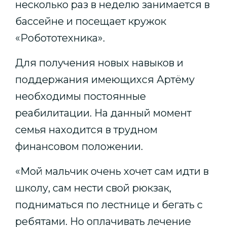
несколько раз в неделю занимается в
бассейне и посещает кружок
«Робототехника».
Для получения новых навыков и
поддержания имеющихся Артёму
необходимы постоянные
реабилитации. На данный момент
семья находится в трудном
финансовом положении.
«Мой мальчик очень хочет сам идти в
школу, сам нести свой рюкзак,
подниматься по лестнице и бегать с
ребятами. Но оплачивать лечение