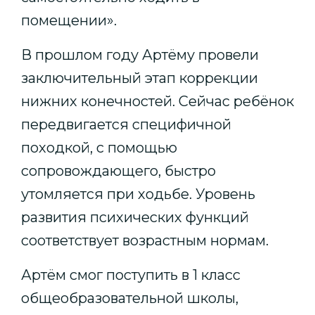
помещении».
В прошлом году Артёму провели
заключительный этап коррекции
нижних конечностей. Сейчас ребёнок
передвигается специфичной
походкой, с помощью
сопровождающего, быстро
утомляется при ходьбе. Уровень
развития психических функций
соответствует возрастным нормам.
Артём смог поступить в 1 класс
общеобразовательной школы,