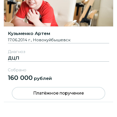
Кузьменко Артем
17.06.2014 г., Новокуйбышевск
Диагноз
ДЦП
Собрано
160 000
рублей
Платёжное поручение