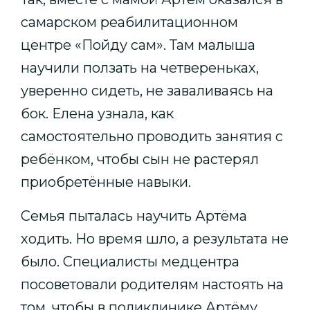
самарском реабилитационном
центре «Пойду сам». Там малыша
научили ползать на четвереньках,
уверенно сидеть, не заваливаясь на
бок. Елена узнала, как
самостоятельно проводить занятия с
ребёнком, чтобы сын не растерял
приобретённые навыки.
Семья пыталась научить Артёма
ходить. Но время шло, а результата не
было. Специалисты медцентра
посоветовали родителям настоять на
том, чтобы в поликлинике Артёму