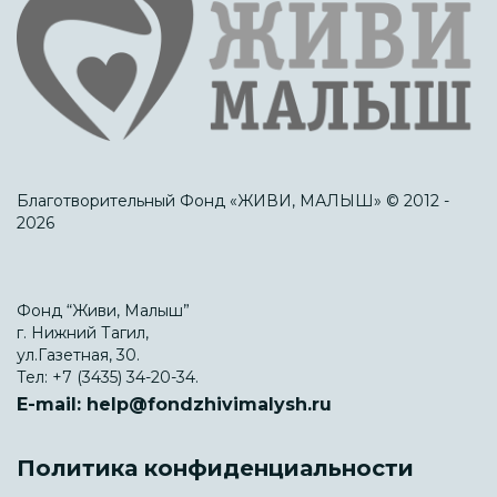
Благотворительный Фонд «ЖИВИ, МАЛЫШ» © 2012 -
2026
Фонд “Живи, Малыш”
г. Нижний Тагил,
ул.Газетная, 30.
Тел:
+7 (3435) 34-20-34.
E-mail:
help@fondzhivimalysh.ru
Политика конфиденциальности