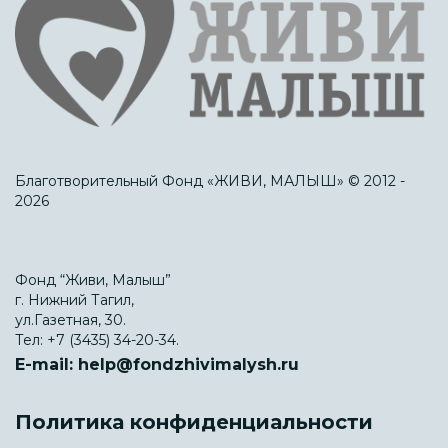
Благотворительный Фонд «ЖИВИ, МАЛЫШ» © 2012 -
2026
Фонд “Живи, Малыш”
г. Нижний Тагил,
ул.Газетная, 30.
Тел:
+7 (3435) 34-20-34.
E-mail:
help@fondzhivimalysh.ru
Политика конфиденциальности