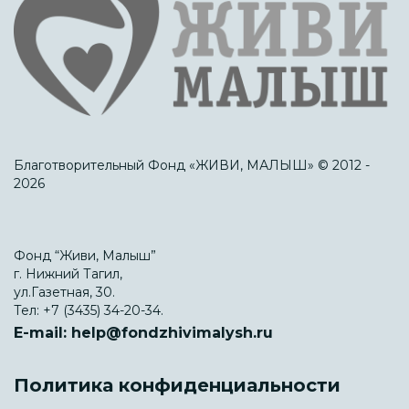
Благотворительный Фонд «ЖИВИ, МАЛЫШ» © 2012 -
2026
Фонд “Живи, Малыш”
г. Нижний Тагил,
ул.Газетная, 30.
Тел:
+7 (3435) 34-20-34.
E-mail:
help@fondzhivimalysh.ru
Политика конфиденциальности