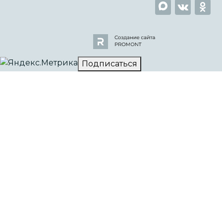
Подписаться