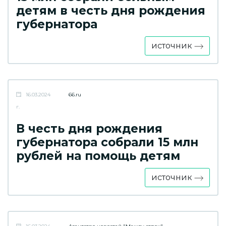
детям в честь дня рождения
губернатора
источник
16.03.2024
66.ru
г.
В честь дня рождения
губернатора собрали 15 млн
рублей на помощь детям
источник