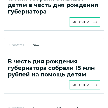
детям в честь дня рождения
губернатора
источник
16.03.2024
66.ru
г.
В честь дня рождения
губернатора собрали 15 млн
рублей на помощь детям
источник