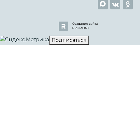
Подписаться