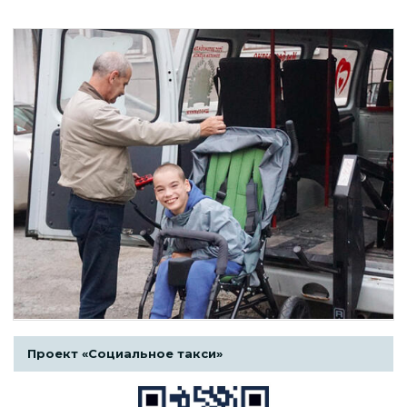
Проект «Социальное такси»