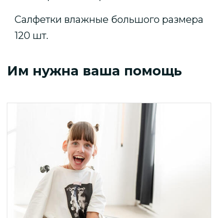
Салфетки влажные большого размера
120 шт.
Им нужна ваша помощь