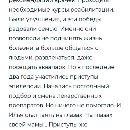
необходимые курсы реабилитации.
Были улучшения, и эти победы
радовали семью. Именно они
позволяли не подчинять жизнь
болезни, а больше общаться с
людьми, развлекаться, даже
посещать аквапарк. Но в последние
два года участились приступы
эпилепсии. Начались постоянный
подбор и смена лекарственных
препаратов. Но ничего не помогало. И
Илья стал таять на глазах. На глазах
своей мамы... Приступы же