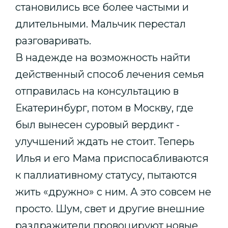
становились все более частыми и
длительными. Мальчик перестал
разговаривать.
В надежде на возможность найти
действенный способ лечения семья
отправилась на консультацию в
Екатеринбург, потом в Москву, где
был вынесен суровый вердикт -
улучшений ждать не стоит. Теперь
Илья и его Мама приспосабливаются
к паллиативному статусу, пытаются
жить «дружно» с ним. А это совсем не
просто. Шум, свет и другие внешние
раздражители провоцируют новые