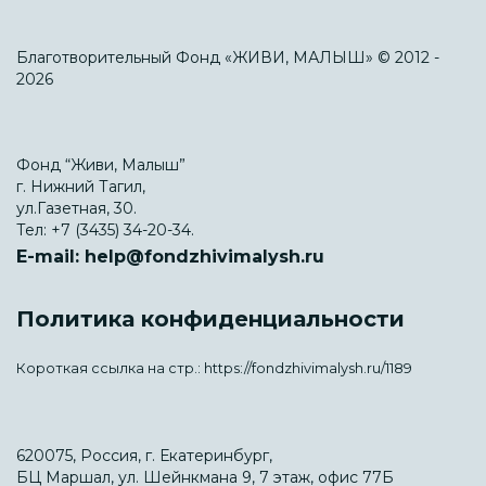
Благотворительный Фонд «ЖИВИ, МАЛЫШ» © 2012 -
2026
Фонд “Живи, Малыш”
г. Нижний Тагил,
ул.Газетная, 30.
Тел:
+7 (3435) 34-20-34.
E-mail:
help@fondzhivimalysh.ru
Политика конфиденциальности
Короткая ссылка на стр.:
https://fondzhivimalysh.ru/1189
620075, Россия, г. Екатеринбург,
БЦ Маршал, ул. Шейнкмана 9, 7 этаж, офис 77Б