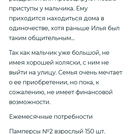
приступы у мальчика. Ему
приходится находиться дома в
одиночестве, хотя раньше Илья был
таким общительным...
Так как мальчик уже большой, не
имея хорошей коляски, с ним не
выйти на улицу. Семья очень мечтает
о ее приобретении, но пока, к
сожалению, не имеет финансовой
возможности.
Ежемесячные потребности
Памперсы №2 взрослый 150 шт.