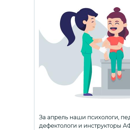
За апрель наши психологи, пе
дефектологи и инструкторы А