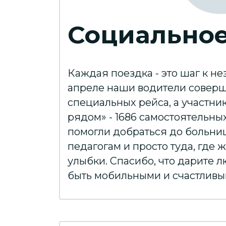
Социальное
Каждая поездка - это шаг к не
апреле наши водители соверш
специальных рейса, а участн
рядом» - 1686 самостоятельны
помогли добраться до больни
педагогам и просто туда, где 
улыбки. Спасибо, что дарите 
быть мобильными и счастливы