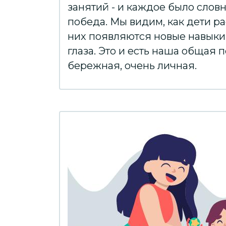
занятий - и каждое было слов
победа. Мы видим, как дети ра
них появляются новые навыки,
глаза. Это и есть наша общая п
бережная, очень личная.