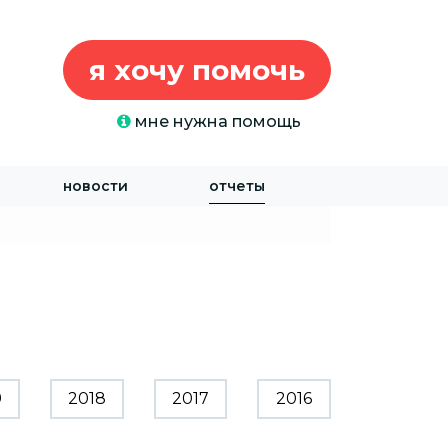
я хочу помочь
мне нужна помощь
новости
отчеты
9
2018
2017
2016