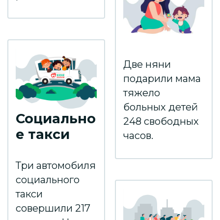
Две няни
подарили мама
тяжело
больных детей
Социально
248 свободных
е такси
часов.
Три автомобиля
социального
такси
совершили 217