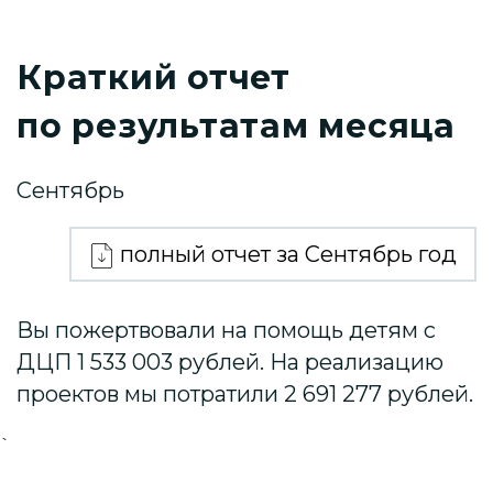
Краткий отчет
по результатам месяца
Сентябрь
полный отчет за Сентябрь год
Вы пожертвовали на помощь детям с
ДЦП 1 533 003 рублей. На реализацию
проектов мы потратили 2 691 277 рублей.
`