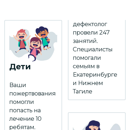
дефектолог
провели 247
занятий.
Специалисты
помогали
Дети
семьям в
Екатеринбурге
и Нижнем
Ваши
Тагиле
пожертвования
помогли
попасть на
лечение 10
ребятам.