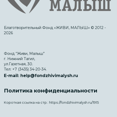
Благотворительный Фонд «ЖИВИ, МАЛЫШ» © 2012 -
2026
Фонд “Живи, Малыш”
г. Нижний Тагил,
ул.Газетная, 30.
Тел:
+7 (3435) 34-20-34.
E-mail:
help@fondzhivimalysh.ru
Политика конфиденциальности
Короткая ссылка на стр.:
https://fondzhivimalysh.ru/1915