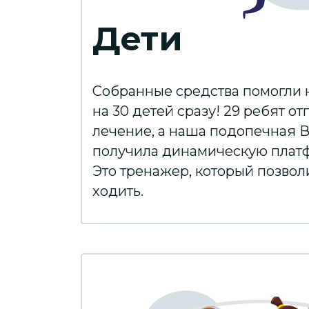
Дети
Собранные средства помогли 
на 30 детей сразу! 29 ребят от
лечение, а наша подопечная 
получила динамическую платф
Это тренажер, который позволи
ходить.