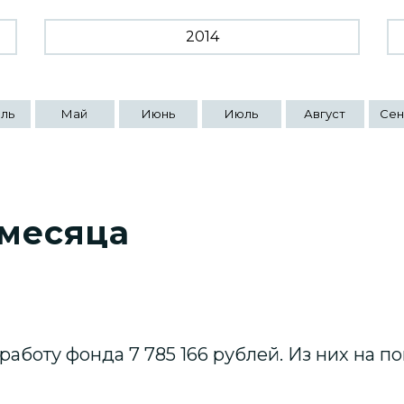
2014
ль
Май
Июнь
Июль
Август
Сен
 месяца
 работу фонда 7 785 166 рублей. Из них на 