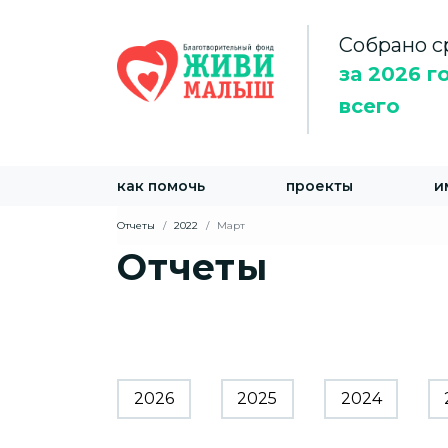
Собрано с
за 2026 г
всего
как помочь
проекты
и
Отчеты
2022
Март
Отчеты
2026
2025
2024