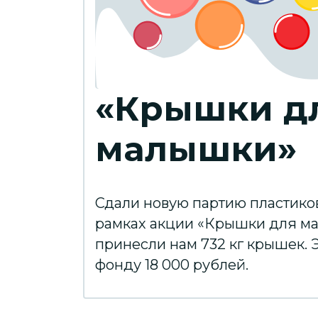
«Крышки д
малышки»
Сдали новую партию пластико
рамках акции «Крышки для м
принесли нам 732 кг крышек. 
фонду 18 000 рублей.