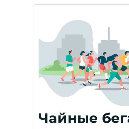
Чайные бег