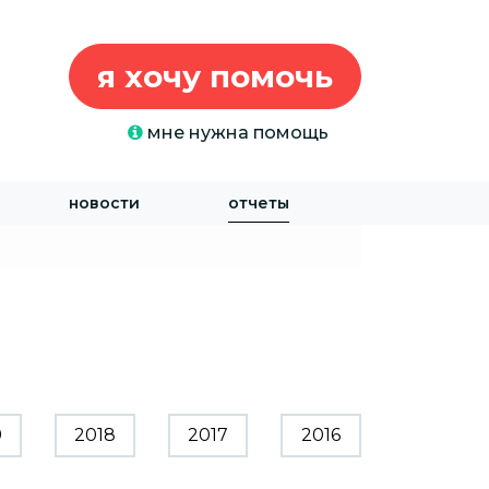
я хочу помочь
мне нужна помощь
новости
отчеты
9
2018
2017
2016