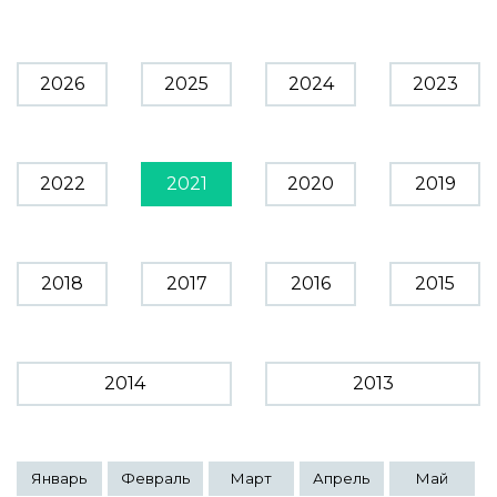
2026
2025
2024
2023
2022
2021
2020
2019
2018
2017
2016
2015
2014
2013
Январь
Февраль
Март
Апрель
Май