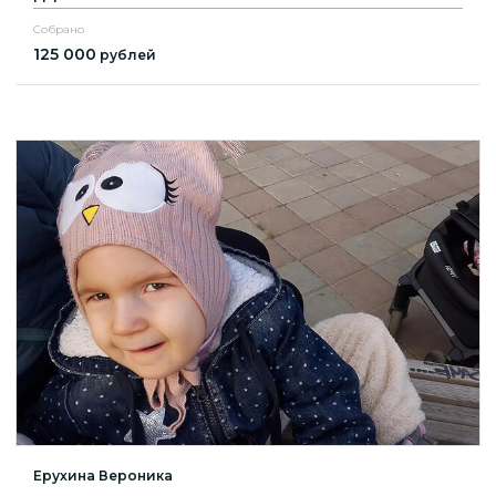
Собрано
125 000
рублей
Ерухина Вероника