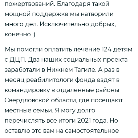
пожертвований. Благодаря такой
мощной поддержке мы натворили
много дел. Исключительно добрых,
конечно :)
Мы помогли оплатить лечение 124 детям
с ДЦП. Два наших социальных проекта
заработали в Нижнем Тагиле. А раз в
месяц реабилитологи фонда ездят в
командировку в отдаленные районы
Свердловской области, где посещают
местные семьи. Я могу долго
перечислять все итоги 2021 года. Но
оставлю это вам на самостоятельное