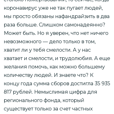
коронавирус уже не так пугает людей,
мы просто обязаны нафандрайзить в два
раза больше. Слишком самонадеянно?
Может быть. Но я уверен, что нет ничего
невозможного — дело только в том,
хватит ли у тебя смелости. А у нас
хватает и смелости, и трудолюбия. А еще
желания помочь, как можно большему
количеству людей. И знаете что? К
концу года сумма сборов достигла 35 935
817 рублей. Немыслимая цифра для
регионального фонда, который
существует только за счет частных