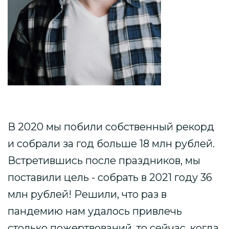
В 2020 мы побили собственный рекорд
и собрали за год больше 18 млн рублей.
Встретившись после праздников, мы
поставили цель - собрать в 2021 году 36
млн рублей! Решили, что раз в
пандемию нам удалось привлечь
столько пожертвований, то сейчас, когда