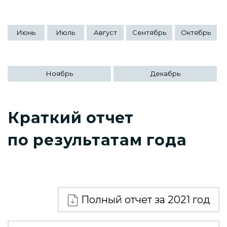
Июнь
Июль
Август
Сентябрь
Октябрь
Ноябрь
Декабрь
Краткий отчет
по результатам года
Полный отчет за 2021 год