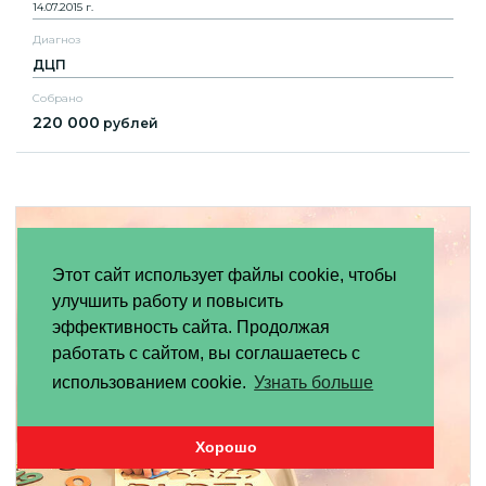
14.07.2015 г.
Диагноз
ДЦП
Собрано
220 000
рублей
Этот сайт использует файлы cookie, чтобы
улучшить работу и повысить
эффективность сайта. Продолжая
работать с сайтом, вы соглашаетесь с
использованием cookie.
Узнать больше
Хорошо