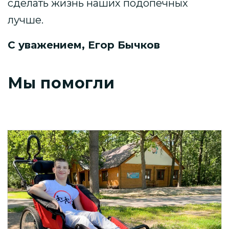
сделать жизнь наших подопечных
лучше.
С уважением, Егор Бычков
Мы помогли