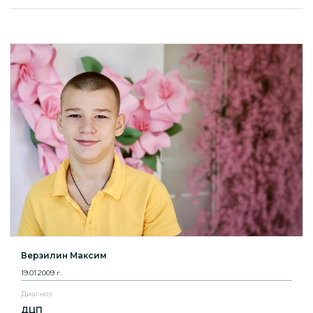
Верзилин Максим
19.01.2009 г.
Диагноз
ДЦП