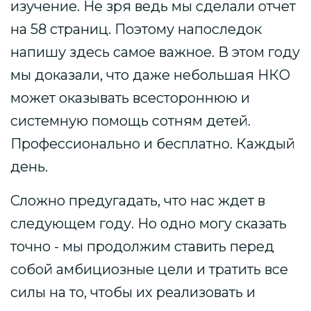
изучение. Не зря ведь мы сделали отчет
на 58 страниц. Поэтому напоследок
напишу здесь самое важное. В этом году
мы доказали, что даже небольшая НКО
может оказывать всестороннюю и
системную помощь сотням детей.
Профессионально и бесплатно. Каждый
день.
Сложно предугадать, что нас ждет в
следующем году. Но одно могу сказать
точно - мы продолжим ставить перед
собой амбициозные цели и тратить все
силы на то, чтобы их реализовать и