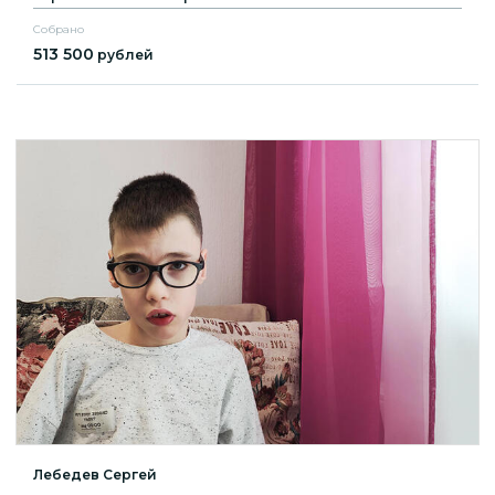
Собрано
513 500
рублей
Лебедев Сергей