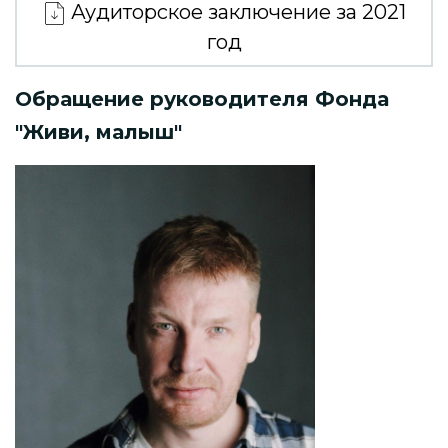
Аудиторское заключение за 2021
год
Обращение руководителя Фонда
"Живи, малыш"