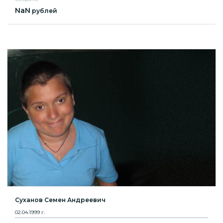
NaN
рублей
Суханов Семен Андреевич
02.04.1999 г.