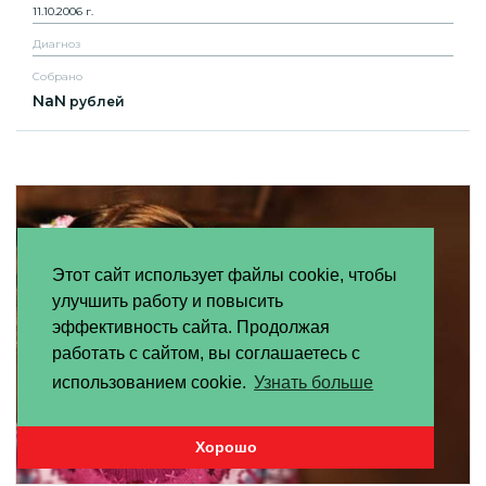
11.10.2006 г.
Диагноз
Собрано
NaN
рублей
Этот сайт использует файлы cookie, чтобы
улучшить работу и повысить
эффективность сайта. Продолжая
работать с сайтом, вы соглашаетесь с
использованием cookie.
Узнать больше
Хорошо