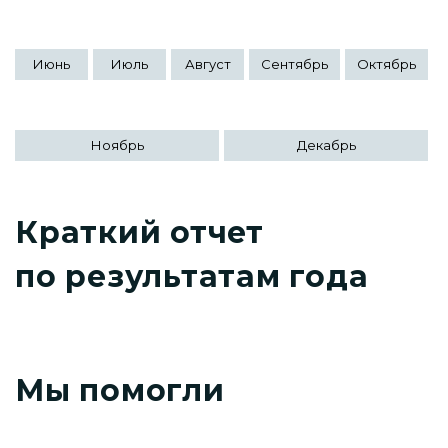
Июнь
Июль
Август
Сентябрь
Октябрь
Ноябрь
Декабрь
Краткий отчет
по результатам года
Мы помогли