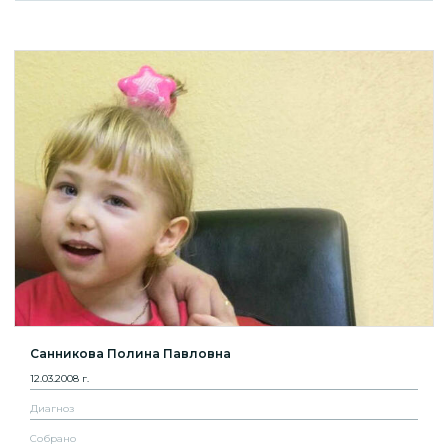
Санникова Полина Павловна
12.03.2008 г.
Диагноз
Собрано