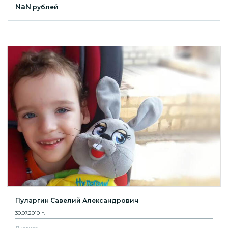
NaN
рублей
Пуларгин Савелий Александрович
30.07.2010 г.