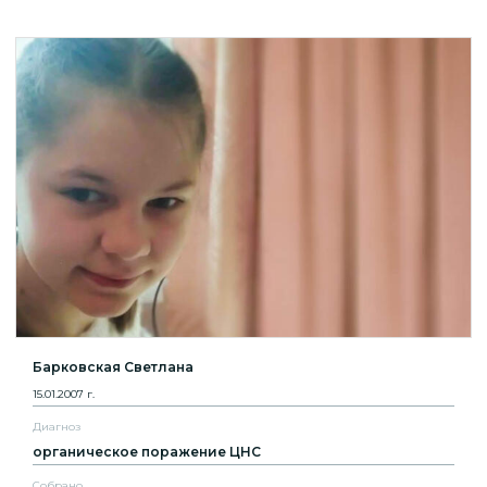
Барковская Светлана
15.01.2007 г.
Диагноз
органическое поражение ЦНС
Собрано