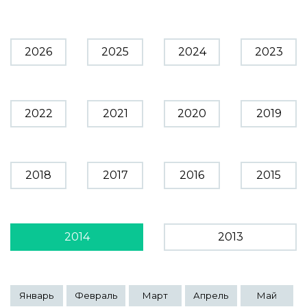
2026
2025
2024
2023
2022
2021
2020
2019
2018
2017
2016
2015
2014
2013
Январь
Февраль
Март
Апрель
Май