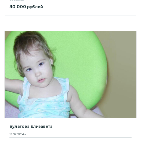
30 000
рублей
Булатова Елизавета
13.02.2014 г.