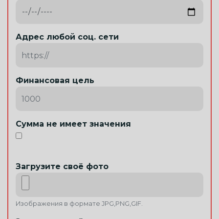
Адрес любой соц. сети
Финансовая цель
Сумма не имеет значения
Загрузите своё фото
Изображения в формате JPG,PNG,GIF.