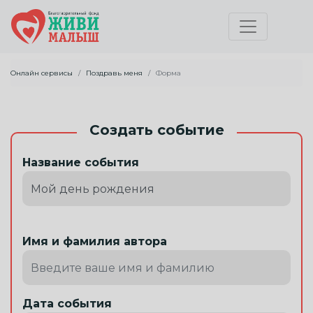
Онлайн сервисы
Поздравь меня
Форма
Создать событие
Название события
Имя и фамилия автора
Дата события