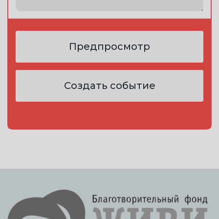
Предпросмотр
Создать событие