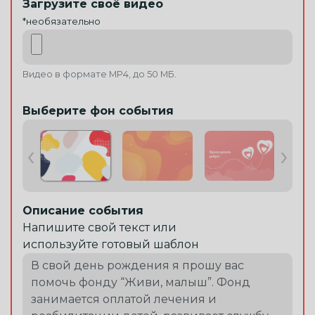
Загрузите своё видео
*необязательно
Видео в формате MP4, до 50 МБ.
Выберите фон события
‹
›
Описание события
Напишите свой текст или
используйте готовый шаблон