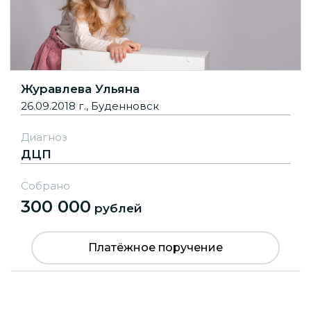
Журавлева Ульяна
26.09.2018 г., Буденновск
Диагноз
ДЦП
Собрано
300 000
рублей
Платёжное поручение