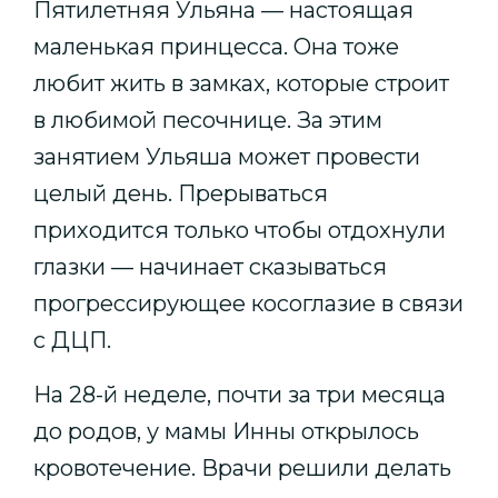
Пятилетняя Ульяна — настоящая
маленькая принцесса. Она тоже
любит жить в замках, которые строит
в любимой песочнице. За этим
занятием Ульяша может провести
целый день. Прерываться
приходится только чтобы отдохнули
глазки — начинает сказываться
прогрессирующее косоглазие в связи
с ДЦП.
На 28-й неделе, почти за три месяца
до родов, у мамы Инны открылось
кровотечение. Врачи решили делать