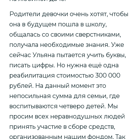
Родители девочки очень хотят, чтобы
она в будущем пошла в школу,
общалась со своими сверстниками,
получала необходимые знания. Уже
сейчас Ульяна пытается учить буквы,
писать цифры. Но нужна ещё одна
реабилитация стоимостью 300 000
рублей. На данный момент это
непосильная сумма для семьи, где
воспитываются четверо детей. Мы
просим всех неравнодушных людей
принять участие в сборе средств,
организованным нашим фондом. Так