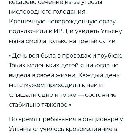
кесарево сечение из-за угрозы
кислородного голодания.
Крошечную новорожденную сразу
подключили к ИВЛ, и увидеть Ульяну
мама смогла только на третьи сутки.
«Дочь вся была в проводах и трубках.
Таких маленьких детей я никогда не
видела в своей жизни. Каждый день
мы с мужем приходили к ней и
слышали одно и то же — состояние
стабильно тяжелое.»
Во время пребывания в стационаре у
Ульяны случилось кровоизлияние в