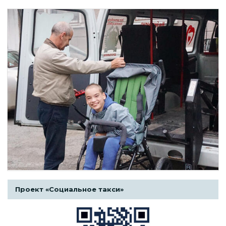
Проект «Социальное такси»