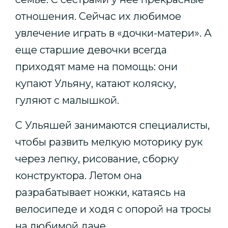
отношения. Сейчас их любимое
увлечение играть в «дочки-матери». А
еще старшие девочки всегда
приходят маме на помощь: они
купают Ульяну, катают коляску,
гуляют с малышкой.
С Ульяшей занимаются специалисты,
чтобы развить мелкую моторику рук
через лепку, рисование, сборку
конструктора. Летом она
разрабатывает ножки, катаясь на
велосипеде и ходя с опорой на тросы
на любимой даче.