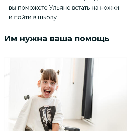
вы поможете Ульяне встать на ножки
и пойти в школу.
Им нужна ваша помощь