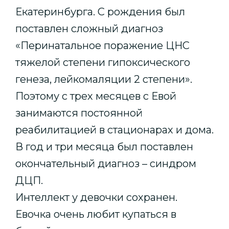
Екатеринбурга. С рождения был
поставлен сложный диагноз
«Перинатальное поражение ЦНС
тяжелой степени гипоксического
генеза, лейкомаляции 2 степени».
Поэтому с трех месяцев с Евой
занимаются постоянной
реабилитацией в стационарах и дома.
В год и три месяца был поставлен
окончательный диагноз – синдром
ДЦП.
Интеллект у девочки сохранен.
Евочка очень любит купаться в