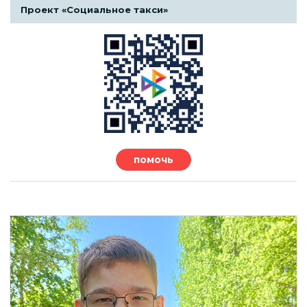
Проект «Социальное такси»
помочь