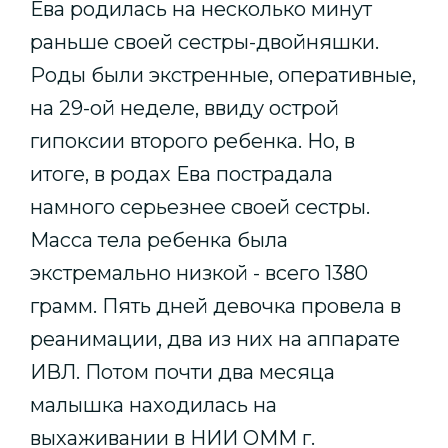
Ева родилась на несколько минут
раньше своей сестры-двойняшки.
Роды были экстренные, оперативные,
на 29-ой неделе, ввиду острой
гипоксии второго ребенка. Но, в
итоге, в родах Ева пострадала
намного серьезнее своей сестры.
Масса тела ребенка была
экстремально низкой - всего 1380
грамм. Пять дней девочка провела в
реанимации, два из них на аппарате
ИВЛ. Потом почти два месяца
малышка находилась на
выхаживании в НИИ ОММ г.