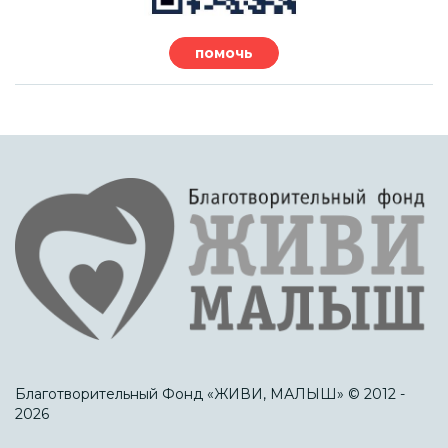
помочь
Благотворительный Фонд «ЖИВИ, МАЛЫШ» © 2012 -
2026