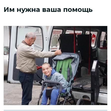
Им нужна ваша помощь