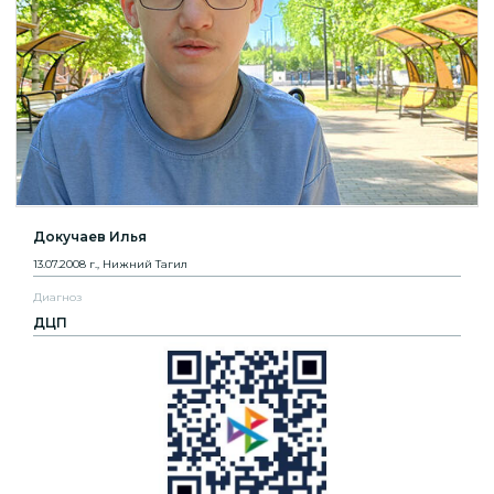
Докучаев Илья
13.07.2008 г., Нижний Тагил
Диагноз
ДЦП