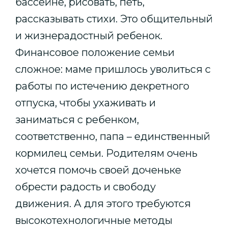
бассейне, рисовать, петь,
рассказывать стихи. Это общительный
и жизнерадостный ребенок.
Финансовое положение семьи
сложное: маме пришлось уволиться с
работы по истечению декретного
отпуска, чтобы ухаживать и
заниматься с ребенком,
соответственно, папа – единственный
кормилец семьи. Родителям очень
хочется помочь своей доченьке
обрести радость и свободу
движения. А для этого требуются
высокотехнологичные методы