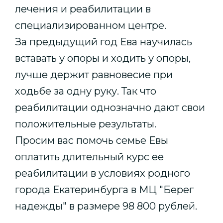
лечения и реабилитации в
специализированном центре.
За предыдущий год Ева научилась
вставать у опоры и ходить у опоры,
лучше держит равновесие при
ходьбе за одну руку. Так что
реабилитации однозначно дают свои
положительные результаты.
Просим вас помочь семье Евы
оплатить длительный курс ее
реабилитации в условиях родного
города Екатеринбурга в МЦ "Берег
надежды" в размере 98 800 рублей.