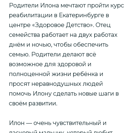
Родители Илона мечтают пройти курс
реабилитации в Екатеринбурге в
центре «Здоровое Детство». Отец
семейства работает на двух работах
днём и ночью, чтобы обеспечить
семью. Родители делают всё
возможное для здоровой и
полноценной жизни ребёнка и
просят неравнодушных людей
помочь Илону сделать новые шаги в
своём развитии.
Илон — очень чувствительный и
ласковый мальчик, который любит