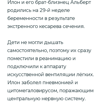
Илон и его брат-близнец Альберт
родились на 29-й неделе
беременности в результате
экстренного кесарева сечения.
Дети не могли дышать
самостоятельно, поэтому их сразу
поместили в реанимацию и
подключили к аппарату
искусственной вентиляции лёгких.
Илон заболел пневмонией и
цитомегаловирусом, поражающим
центральную нервную систему.