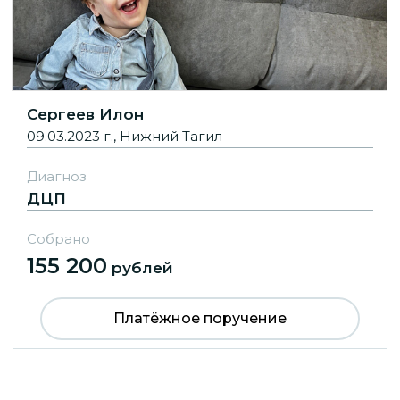
Сергеев Илон
09.03.2023 г., Нижний Тагил
Диагноз
ДЦП
Собрано
155 200
рублей
Платёжное поручение