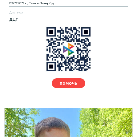
09.07.2017 г., Санкт-Петербург
Диагноз
ДЦП
помочь