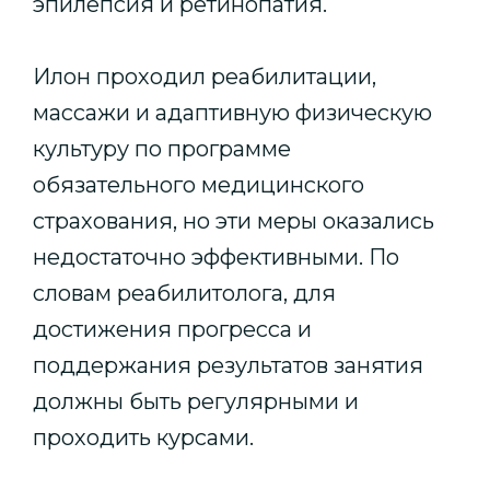
эпилепсия и ретинопатия.
Илон проходил реабилитации,
массажи и адаптивную физическую
культуру по программе
обязательного медицинского
страхования, но эти меры оказались
недостаточно эффективными. По
словам реабилитолога, для
достижения прогресса и
поддержания результатов занятия
должны быть регулярными и
проходить курсами.