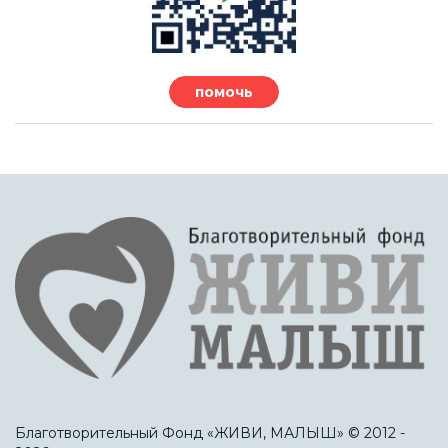
помочь
Благотворительный Фонд «ЖИВИ, МАЛЫШ» © 2012 -