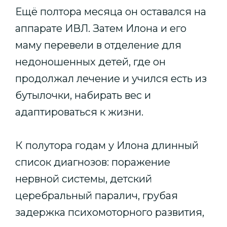
Ещё полтора месяца он оставался на
аппарате ИВЛ. Затем Илона и его
маму перевели в отделение для
недоношенных детей, где он
продолжал лечение и учился есть из
бутылочки, набирать вес и
адаптироваться к жизни.
К полутора годам у Илона длинный
список диагнозов: поражение
нервной системы, детский
церебральный паралич, грубая
задержка психомоторного развития,