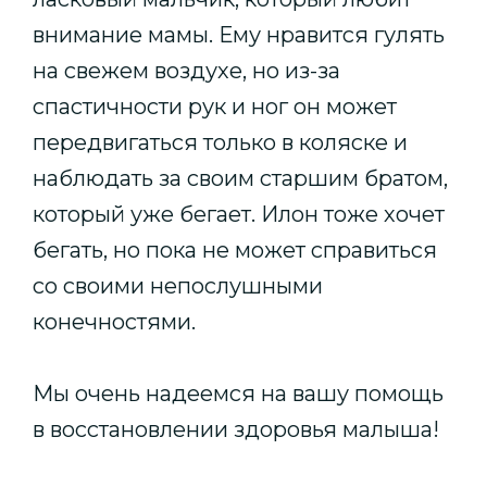
внимание мамы. Ему нравится гулять
на свежем воздухе, но из-за
спастичности рук и ног он может
передвигаться только в коляске и
наблюдать за своим старшим братом,
который уже бегает. Илон тоже хочет
бегать, но пока не может справиться
со своими непослушными
конечностями.
Мы очень надеемся на вашу помощь
в восстановлении здоровья малыша!