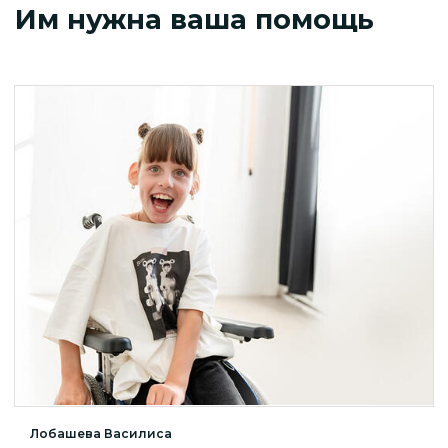
Им нужна ваша помощь
Лобашева Василиса