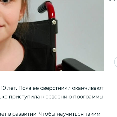
10 лет. Пока её сверстники оканчивают
лько приступила к освоению программы
ёт в развитии. Чтобы научиться таким