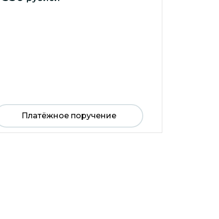
Платёжное поручение