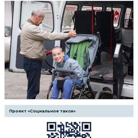
Проект «Социальное такси»