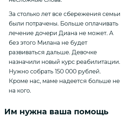
За столько лет все сбережения семьи
были потрачены. Больше оплачивать
лечение дочери Диана не может. А
без этого Милана не будет
развиваться дальше. Девочке
назначили новый курс реабилитации.
Нужно собрать 150 000 рублей.
Кроме нас, маме надеется больше не
на кого.
Им нужна ваша помощь