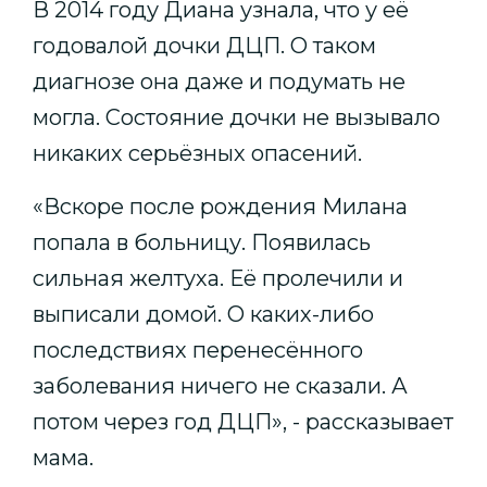
В 2014 году Диана узнала, что у её
годовалой дочки ДЦП. О таком
диагнозе она даже и подумать не
могла. Состояние дочки не вызывало
никаких серьёзных опасений.
«Вскоре после рождения Милана
попала в больницу. Появилась
сильная желтуха. Её пролечили и
выписали домой. О каких-либо
последствиях перенесённого
заболевания ничего не сказали. А
потом через год ДЦП», - рассказывает
мама.