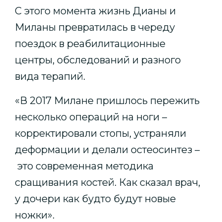
С этого момента жизнь Дианы и
Миланы превратилась в череду
поездок в реабилитационные
центры, обследований и разного
вида терапий.
«В 2017 Милане пришлось пережить
несколько операций на ноги –
корректировали стопы, устраняли
деформации и делали остеосинтез –
это современная методика
сращивания костей. Как сказал врач,
у дочери как будто будут новые
ножки».