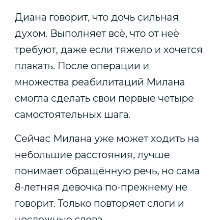
Диана говорит, что дочь сильная
духом. Выполняет всё, что от неё
требуют, даже если тяжело и хочется
плакать. После операции и
множества реабилитаций Милана
смогла сделать свои первые четыре
самостоятельных шага.
Сейчас Милана уже может ходить на
небольшие расстояния, лучше
понимает обращённую речь, но сама
8-летняя девочка по-прежнему не
говорит. Только повторяет слоги и
несложные слова.