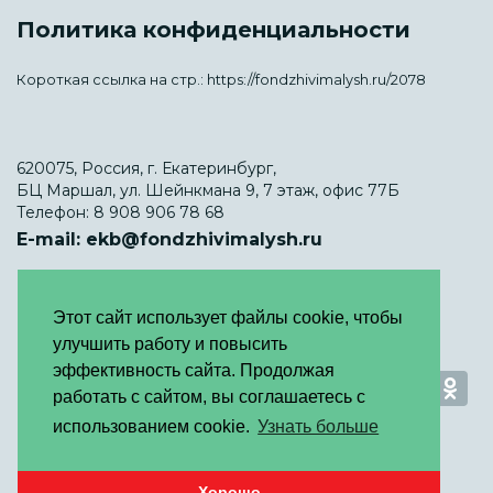
Политика конфиденциальности
Короткая ссылка на стр.:
https://fondzhivimalysh.ru/2078
620075, Россия, г. Екатеринбург,
БЦ Маршал, ул. Шейнкмана 9, 7 этаж, офис 77Б
Телефон:
8 908 906 78 68
E-mail:
ekb@fondzhivimalysh.ru
Этот сайт использует файлы cookie, чтобы
улучшить работу и повысить
эффективность сайта. Продолжая
работать с сайтом, вы соглашаетесь с
использованием cookie.
Узнать больше
Хорошо