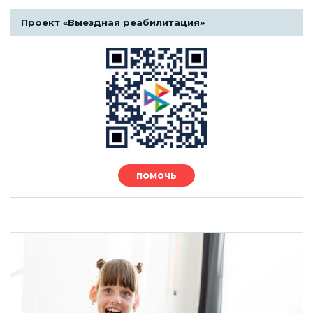
Проект «Выездная реабилитация»
помочь