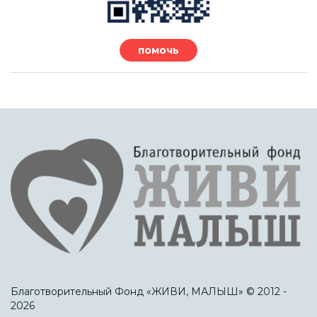
помочь
Благотворительный Фонд «ЖИВИ, МАЛЫШ» © 2012 -
2026