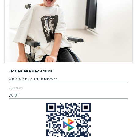
Лобашева Василиса
09.07.2017 г., Санкт-Петербург
Диагноз
ДЦП