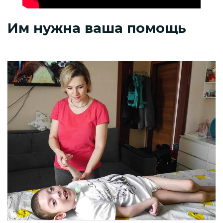
Им нужна ваша помощь