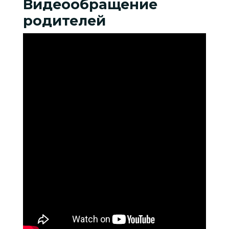
Видеообращение
родителей