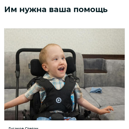
Им нужна ваша помощь
Гусаков Степан