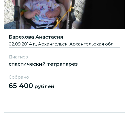
Барехова Анастасия
02.09.2014 г., Архангельск, Архангельская обл.
Диагноз
спастический тетрапарез
Собрано
65 400
рублей