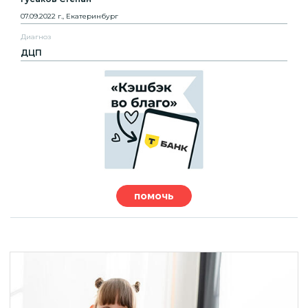
07.09.2022 г., Екатеринбург
Диагноз
ДЦП
помочь