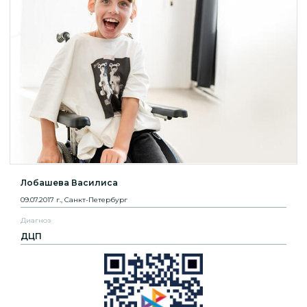
Лобашева Василиса
09.07.2017 г., Санкт-Петербург
Диагноз
ДЦП