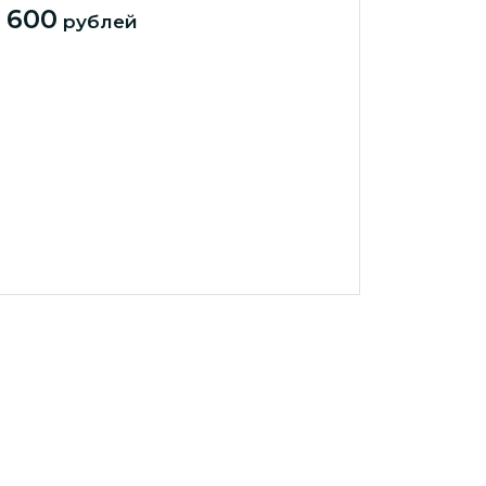
 600
рублей