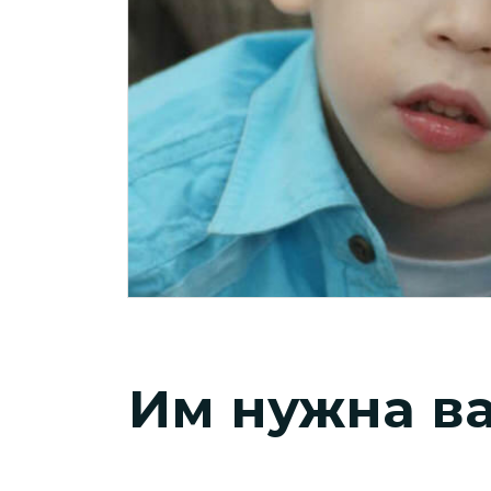
Им нужна в