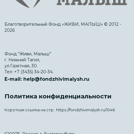
Благотворительный Фонд «ЖИВИ, МАЛЫШ» © 2012 -
2026
Фонд “Живи, Малыш”
г. Нижний Тагил,
ул.Газетная, 30.
Тел:
+7 (3435) 34-20-34.
E-mail:
help@fondzhivimalysh.ru
Политика конфиденциальности
Короткая ссылка на стр.:
https://fondzhivimalysh.ru/1046