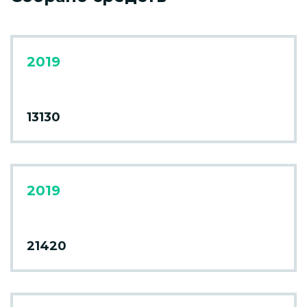
2019
13130
2019
21420