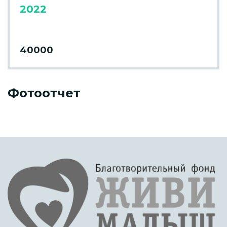
2022
40000
Фотоотчет